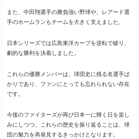
また、中田翔選手の勝負強い野球や、レアード選
手のホームランもチームを大きく支えました。
日本シリーズでは広島東洋カープを逆転で破り、
劇的な勝利を決着しました。
これらの優勝メンバーは、球団史に残る名選手ば
かりであり、ファンにとっても忘れられない存在
です。
今後のファイターズが再び日本一に輝く日を楽し
みにしつつ、これらの歴史を振り返ることは、球
団の魅力を再発見するきっかけとなります。