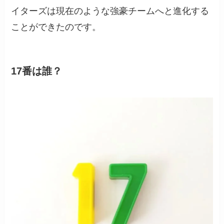
イターズは現在のような強豪チームへと進化する
ことができたのです。
17番は誰？