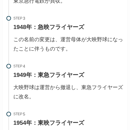
東京急行電鉄が買収。
STEP
1948年：急映フライヤーズ
この名前の変更は、運営母体が大映野球になっ
たことに伴うものです。
STEP
1949年：東急フライヤーズ
大映野球は運営から撤退し、東急フライヤーズ
に改名。
STEP
1954年：東映フライヤーズ