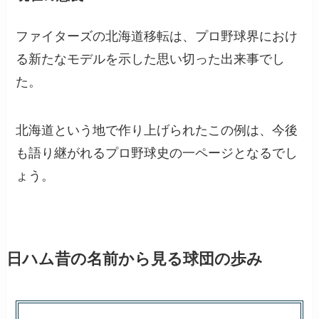
ファイターズの北海道移転は、プロ野球界におけ
る新たなモデルを示した思い切った出来事でし
た。
北海道という地で作り上げられたこの例は、今後
も語り継がれるプロ野球史の一ページとなるでし
ょう。
日ハム昔の名前から見る球団の歩み