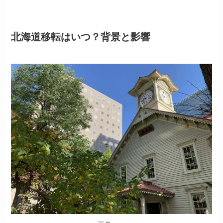
北海道移転はいつ？背景と影響