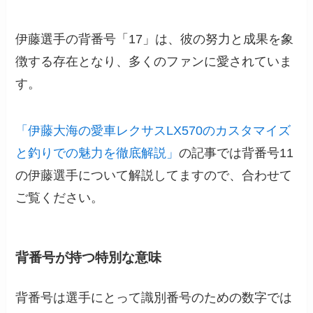
伊藤選手の背番号「17」は、彼の努力と成果を象
徴する存在となり、多くのファンに愛されていま
す。
「伊藤大海の愛車レクサスLX570のカスタマイズ
と釣りでの魅力を徹底解説」
の記事では背番号11
の伊藤選手について解説してますので、合わせて
ご覧ください。
背番号が持つ特別な意味
背番号は選手にとって識別番号のための数字では