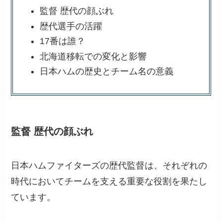
監督 歴代の顔ぶれ
歴代選手の活躍
17番は誰？
北海道移転での変化と影響
日本ハムの歴史とチーム名の意義
監督 歴代の顔ぶれ
日本ハムファイターズの歴代監督は、それぞれの
時代においてチームを支える重要な役割を果たし
ています。