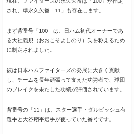
現在、ファイターズの永久欠番は「100」が指定
され、準永久欠番「11」も存在します。
まず背番号「100」は、日ハム初代オーナーであ
る大社義規（おおこそよしのり）氏を称えるため
に制定されました。
彼は日本ハムファイターズの発展に大きく貢献
し、チームを長年頑張って支えた功労者で、球団
のブレイクを果たした功績が評価されています。
背番号の「11」は、スター選手・ダルビッシュ有
選手と大谷翔平選手が使っていた番号です。