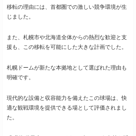
移転の理由には、首都圏での激しい競争環境が生
じました。
また、札幌市や北海道全体からの熱烈な歓迎と支
援も、この移転を可能にした大きな計画でした。
札幌ドームが新たな本拠地として選ばれた理由も
明確です。
現代的な設備と収容能力を備えたこの球場は、快
適な観戦環境を提供できる場として評価されまし
た。