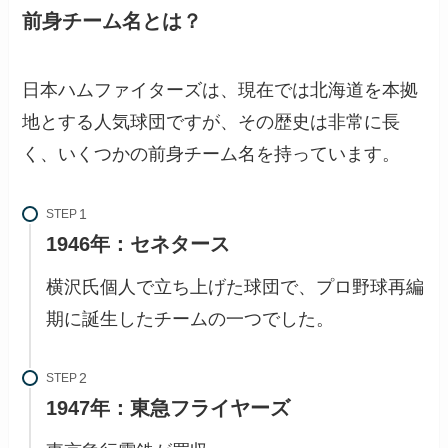
前身チーム名とは？
日本ハムファイターズは、現在では北海道を本拠
地とする人気球団ですが、その歴史は非常に長
く、いくつかの前身チーム名を持っています。
STEP
1946年：セネタース
横沢氏個人で立ち上げた球団で、プロ野球再編
期に誕生したチームの一つでした。
STEP
1947年：東急フライヤーズ