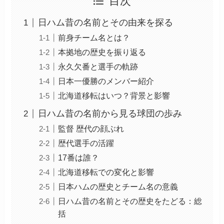
目次
日ハム昔の名前とその由来を探る
前身チーム名とは？
本拠地の歴史を振り返る
永久欠番と選手の軌跡
日本一優勝のメンバー紹介
北海道移転はいつ？背景と影響
日ハム昔の名前から見る球団の歩み
監督 歴代の顔ぶれ
歴代選手の活躍
17番は誰？
北海道移転での変化と影響
日本ハムの歴史とチーム名の意義
日ハム昔の名前とその歴史をたどる：総
括