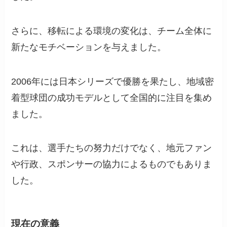
さらに、移転による環境の変化は、チーム全体に
新たなモチベーションを与えました。
2006年には日本シリーズで優勝を果たし、地域密
着型球団の成功モデルとして全国的に注目を集め
ました。
これは、選手たちの努力だけでなく、地元ファン
や行政、スポンサーの協力によるものでもありま
した。
現在の意義