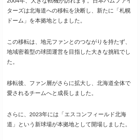
2004年、大きな転機が訪れます。日本ハムファイ
ターズは北海道への移転を決断し、新たに「札幌
ドーム」を本拠地としました。
この移転は、地元ファンとのつながりを持たず、
地域密着型の球団運営を目指した大きな挑戦でし
た。
移転後、ファン層がさらに拡大し、北海道全体で
愛されるチームへと成長しました。
さらに、2023年には「エスコンフィールド北海
道」という新球場が本拠地として開場しました。