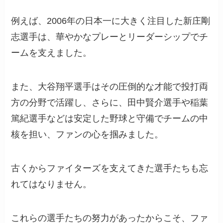
例えば、2006年の日本一に大きく注目した新庄剛
志選手は、華やかなプレーとリーダーシップでチ
ームを支えました。
また、大谷翔平選手はその圧倒的な才能で投打両
方の分野で活躍し、さらに、田中賢介選手や稲葉
篤紀選手などは安定した野球と守備でチームの中
核を担い、ファンの心を掴みました。
古くからファイターズを支えてきた選手たちも忘
れてはなりません。
これらの選手たちの努力があったからこそ、ファ