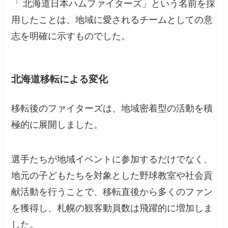
「 北海道日本ハムファイターズ」という名前を採
用したことは、地域に愛されるチームとしての意
志を明確に示すものでした。
北海道移転による変化
移転後のファイターズは、地域密着型の活動を積
極的に展開しました。
選手たちが地域イベントに参加するだけでなく、
地元の子どもたちを対象とした野球教室や社会貢
献活動を行うことで、移転直後から多くのファン
を獲得し、札幌の観客動員数は飛躍的に増加しま
した。