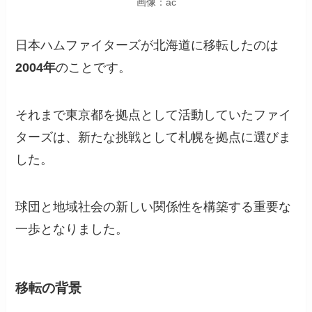
画像：ac
日本ハムファイターズが北海道に移転したのは
2004年
のことです。
それまで東京都を拠点として活動していたファイ
ターズは、新たな挑戦として札幌を拠点に​​選びま
した。
球団と地域社会の新しい関係性を構築する重要な
一歩となりました。
移転の背景