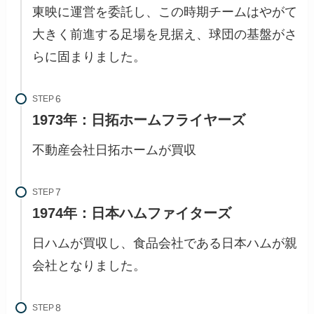
東映に運営を委託し、この時期チームはやがて
大きく前進する足場を見据え、球団の基盤がさ
らに固まりました。
STEP
1973年：日拓ホームフライヤーズ
不動産会社日拓ホームが買収
STEP
1974年：日本ハムファイターズ
日ハムが買収し、食品会社である日本ハムが親
会社となりました。
STEP