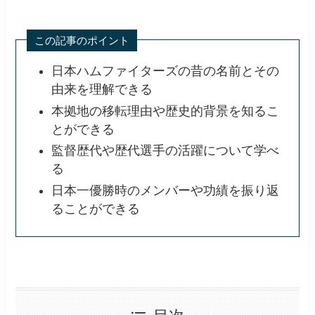
この記事のポイント
日本ハムファイターズの昔の名前とその
由来を理解できる
本拠地の移転理由や歴史的背景を知るこ
とができる
監督歴代や歴代選手の活躍について学べ
る
日本一優勝時のメンバーや功績を振り返
ることができる