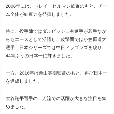
2006年には、トレイ・ヒルマン監督のもと、チー
ム全体が結束力を発揮しました。
特に、投手陣ではダルビッシュ有選手が若手なが
らもエースとして活躍し、攻撃面では小笠原道大
選手、日本シリーズでは中日ドラゴンズを破り、
44年ぶりの日本一に輝きました。
一方、2016年は栗山英樹監督のもと、再び日本一
を達成しました。
大谷翔平選手の二刀流での活躍が大きな注目を集
めました。