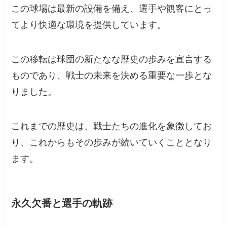
この球場は最新の設備を備え、選手や観客にとっ
てより快適な環境を提供しています。
この移転は球団の新たなな歴史の歩みを宣言する
ものであり、戦士の未来を決める重要な一歩とな
りました。
これまでの歴史は、戦士たちの進化を象徴してお
り、これからもその歩みが続いていくこととなり
ます。
永久欠番と選手の軌跡