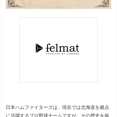
日本ハムファイターズは、現在では北海道を拠点
に活躍するプロ野球チームですが、その歴史を振