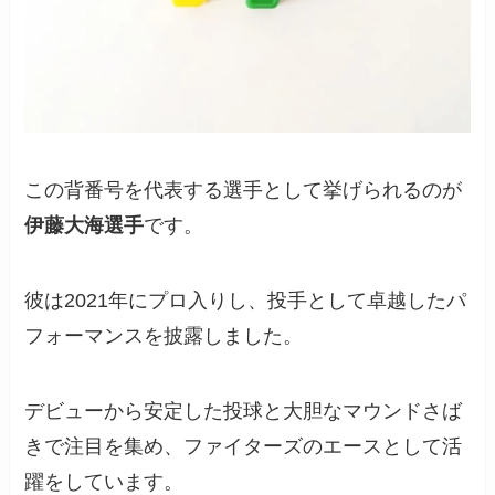
この背番号を代表する選手として挙げられるのが
伊藤大海選手
です。
彼は2021年にプロ入りし、投手として卓越したパ
フォーマンスを披露しました。
デビューから安定した投球と大胆なマウンドさば
きで注目を集め、ファイターズのエースとして活
躍をしています。