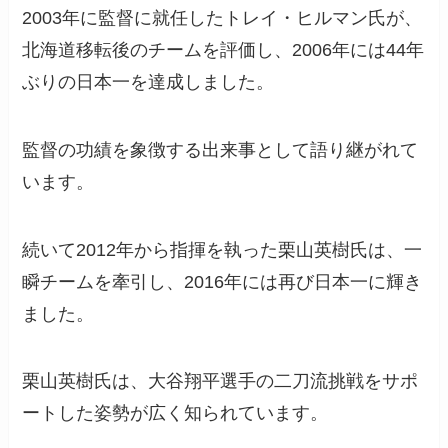
2003年に監督に就任したトレイ・ヒルマン氏が、
北海道移転後のチームを評価し、2006年には44年
ぶりの日本一を達成しました。
監督の功績を象徴する出来事として語り継がれて
います。
続いて2012年から指揮を執った栗山英樹氏は、一
瞬チームを牽引し、2016年には再び日本一に輝き
ました。
栗山英樹氏は、大谷翔平選手の二刀流挑戦をサポ
ートした姿勢が広く知られています。