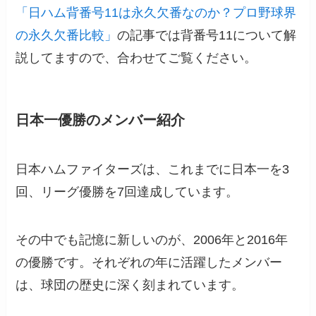
「日ハム背番号11は永久欠番なのか？プロ野球界
の永久欠番比較」
の記事では背番号11について解
説してますので、合わせてご覧ください。
日本一優勝のメンバー紹介
日本ハムファイターズは、これまでに日本一を3
回、リーグ優勝を7回達成しています。
その中でも記憶に新しいのが、2006年と2016年
の優勝です。それぞれの年に活躍したメンバー
は、球団の歴史に深く刻まれています。