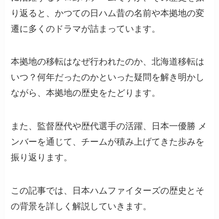
り返ると、かつての日ハム昔の名前や本拠地の変
遷に多くのドラマが詰まっています。
本拠地の移転はなぜ行われたのか、北海道移転は
いつ？何年だったのかといった疑問を解き明かし
ながら、本拠地の歴史をたどります。
また、監督歴代や歴代選手の活躍、日本一優勝 メ
ンバーを通じて、チームが積み上げてきた歩みを
振り返ります。
この記事では、日本ハムファイターズの歴史とそ
の背景を詳しく解説していきます。