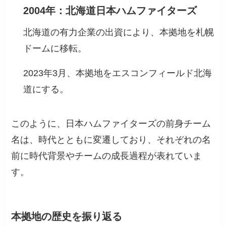
2004年：北海道日本ハムファイターズ
北海道の有力企業の出資により、本拠地を札幌
ドームに移転。
2023年3月、本拠地をエスコンフィールド北海
道にする。
このように、日本ハムファイターズの前身チーム
名は、時代とともに変遷しており、それぞれの名
前に時代背景やチームの成長過程が表れていま
す。
本拠地の歴史を振り返る