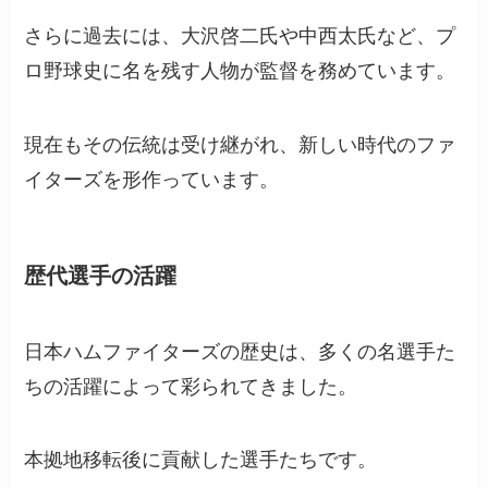
さらに過去には、大沢啓二氏や中西太氏など、プ
ロ野球史に名を残す人物が監督を務めています。
現在もその伝統は受け継がれ、新しい時代のファ
イターズを形作っています。
歴代選手の活躍
日本ハムファイターズの歴史は、多くの名選手た
ちの活躍によって彩られてきました。
本拠地移転後に貢献した選手たちです。