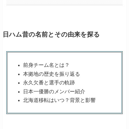
日ハム昔の名前とその由来を探る
前身チーム名とは？
本拠地の歴史を振り返る
永久欠番と選手の軌跡
日本一優勝のメンバー紹介
北海道移転はいつ？背景と影響