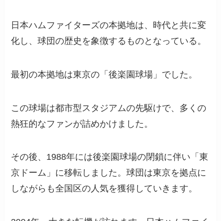
日本ハムファイターズの本拠地は、時代と共に変
化し、球団の歴史を象徴するものとなっている。
最初の本拠地は東京の「後楽園球場」でした。
この球場は都市型スタジアムの先駆けで、多くの
熱狂的なファンが詰めかけました。
その後、1988年には後楽園球場の閉鎖に伴い「東
京ドーム」に移転しました。球団は東京を拠点に
しながらも全国区の人気を獲得していきます。