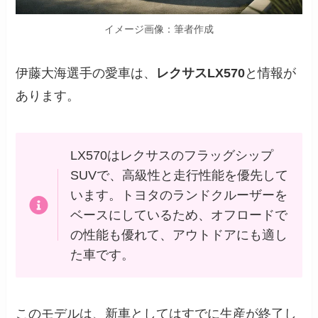
イメージ画像：筆者作成
伊藤大海選手の愛車は、
レクサスLX570
と情報が
あります。
LX570はレクサスのフラッグシップ
SUVで、高級性と走行性能を優先して
います。トヨタのランドクルーザーを
ベースにしているため、オフロードで
の性能も優れて、アウトドアにも適し
た車です。
このモデルは、新車としてはすでに生産が終了し