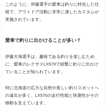
このように、伊藤選手の愛車は釣りに特化した仕
様で、アウトドア活動に非常に適したカスタムが
実施されています。
愛車で釣りに出かけることが多い？
伊藤大海選手は、趣味である釣りを楽しむため
に、愛車のレクサスLX570で頻繁に釣りに出かけ
ていることが知られています。
特に北海道の広大な自然や美しい釣りスポットへ
の遠出が多く、LX570の走行性能と快適性がその
移動を支えています。