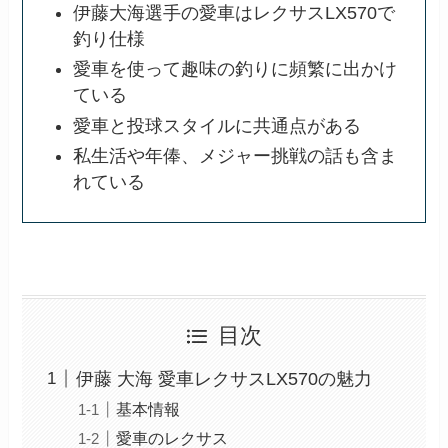
伊藤大海選手の愛車はレクサスLX570で
釣り仕様
愛車を使って趣味の釣りに頻繁に出かけ
ている
愛車と投球スタイルに共通点がある
私生活や年俸、メジャー挑戦の話も含ま
れている
目次
伊藤 大海 愛車レクサスLX570の魅力
基本情報
愛車のレクサス