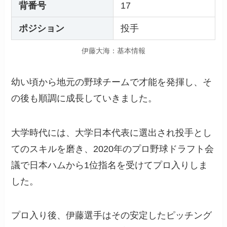
背番号
17
ポジション
投手
伊藤大海：基本情報
幼い頃から地元の野球チームで才能を発揮し、そ
の後も順調に成長していきました。
大学時代には、大学日本代表に選出され投手とし
てのスキルを磨き、2020年のプロ野球ドラフト会
議で日本ハムから1位指名を受けてプロ入りしま
した。
プロ入り後、伊藤選手はその安定したピッチング