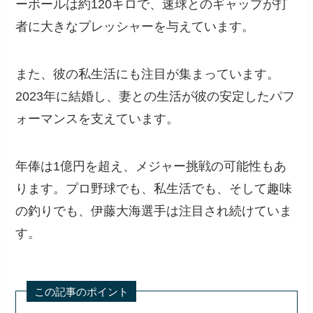
ーボールは約120キロで、速球とのギャップが打
者に大きなプレッシャーを与えています。
また、彼の私生活にも注目が集まっています。
2023年に結婚し、妻との生活が彼の安定したパフ
ォーマンスを支えています。
年俸は1億円を超え、メジャー挑戦の可能性もあ
ります。プロ野球でも、私生活でも、そして趣味
の釣りでも、伊藤大海選手は注目され続けていま
す。
この記事のポイント