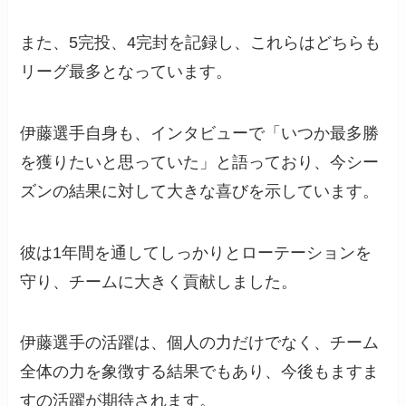
また、5完投、4完封を記録し、これらはどちらも
リーグ最多となっています。
伊藤選手自身も、インタビューで「いつか最多勝
を獲りたいと思っていた」と語っており、今シー
ズンの結果に対して大きな喜びを示しています。
彼は1年間を通してしっかりとローテーションを
守り、チームに大きく貢献しました。
伊藤選手の活躍は、個人の力だけでなく、チーム
全体の力を象徴する結果でもあり、今後もますま
すの活躍が期待されます。