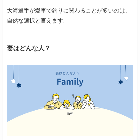
大海選手が愛車で釣りに関わることが多いのは、
自然な選択と言えます。
妻はどんな人？