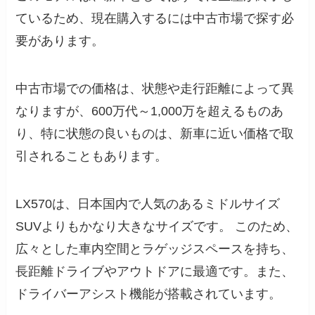
ているため、現在購入するには中古市場で探す必
要があります。
中古市場での価格は、状態や走行距離によって異
なりますが、600万代～1,000万を超えるものあ
り、特に状態の良いものは、新車に近い価格で取
引されることもあります。
LX570は、日本国内で人気のあるミドルサイズ
SUVよりもかなり大きなサイズです。 このため、
広々とした車内空間とラゲッジスペースを持ち、
長距離ドライブやアウトドアに最適です。また、
ドライバーアシスト機能が搭載されています。