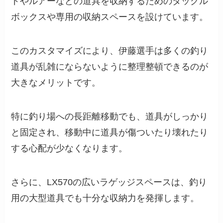
ドやルアーなどの道具を収納するためのタックル
ボックスや専用の収納スペースを設けています。
このカスタマイズにより、伊藤選手は多くの釣り
道具が乱雑にならないように整理整頓できるのが
大きなメリットです。
特に釣り場への長距離移動でも、道具がしっかり
と固定され、移動中に道具が傷ついたり壊れたり
する心配が少なくなります。
さらに、LX570の広いラゲッジスペースは、釣り
用の大型道具でも十分な収納力を発揮します。