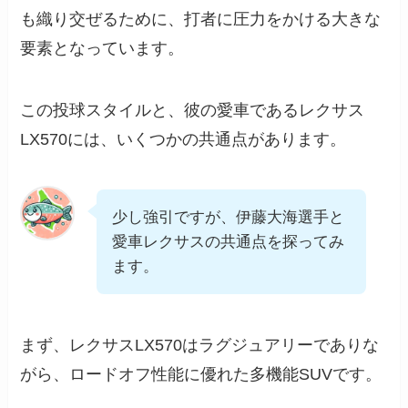
も織り交ぜるために、打者に圧力をかける大きな
要素となっています。
この投球スタイルと、彼の愛車であるレクサス
LX570には、いくつかの共通点があります。
少し強引ですが、伊藤大海選手と
愛車レクサスの共通点を探ってみ
ます。
まず、レクサスLX570はラグジュアリーでありな
がら、ロードオフ性能に優れた多機能SUVです。