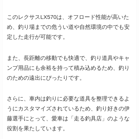
このレクサスLX570は、オフロード性能が高いた
め、釣り場までの危うい道や自然環境の中でも安
定した走行が可能です。
また、長距離の移動でも快適で、釣り道具やキャ
ンプ用品にも余裕を持って積み込めるため、釣り
のための遠出にぴったりです。
さらに、車内は釣りに必要な道具を整理できるよ
うにカスタマイズされているため、釣り好きの伊
藤選手にとって、愛車は「走る釣具店」のような
役割を果たしています。