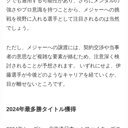
グでも通用する可能性があり、さらにメンタルの
強さやプロ意識を持つことから、メジャーへの挑
戦を視野に入れる選手として注目されるのは当然
でしょう。
ただし、メジャーへの譲渡には、契約交渉や当事
者の意思など複雑な要素が絡むため、注意深く検
討されることが予想されます。 いずれにせよ、伊
藤選手が今後どのようなキャリアを経ていくか、
目が離せないところです。
2024年最多勝タイトル獲得