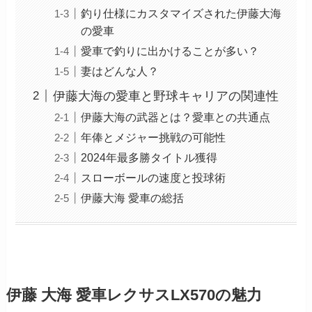
釣り仕様にカスタマイズされた伊藤大海
の愛車
愛車で釣りに出かけることが多い？
妻はどんな人？
伊藤大海の愛車と野球キャリアの関連性
伊藤大海の武器とは？愛車との共通点
年俸とメジャー挑戦の可能性
2024年最多勝タイトル獲得
スローボールの速度と投球術
伊藤大海 愛車の総括
伊藤 大海 愛車レクサスLX570の魅力