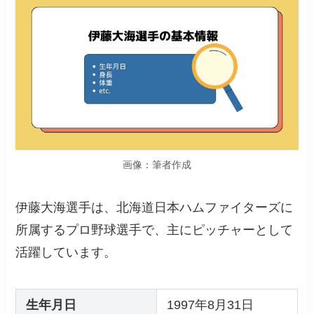
画像：筆者作成
伊藤大海選手は、北海道日本ハムファイターズに
所属するプロ野球選手で、主にピッチャーとして
活躍しています。
生年月日
1997年8月31日