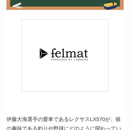
伊藤大海選手の愛車であるレクサスLX570が、彼
の趣味である釣りや野球にどのように関わってい