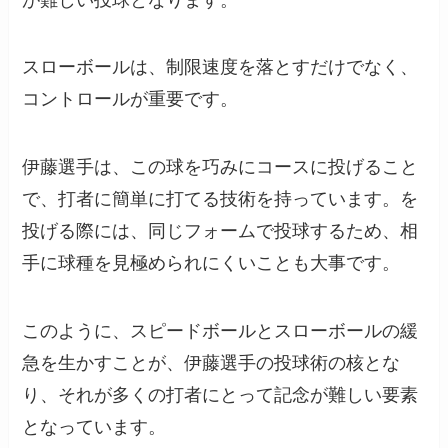
スローボールは、制限速度を落とすだけでなく、
コントロールが重要です。
伊藤選手は、この球を巧みにコースに投げること
で、打者に簡単に打てる技術を持っています。を
投げる際には、同じフォームで投球するため、相
手に球種を見極められにくいことも大事です。
このように、スピードボールとスローボールの緩
急を生かすことが、伊藤選手の投球術の核とな
り、それが多くの打者にとって記念が難しい要素
となっています。