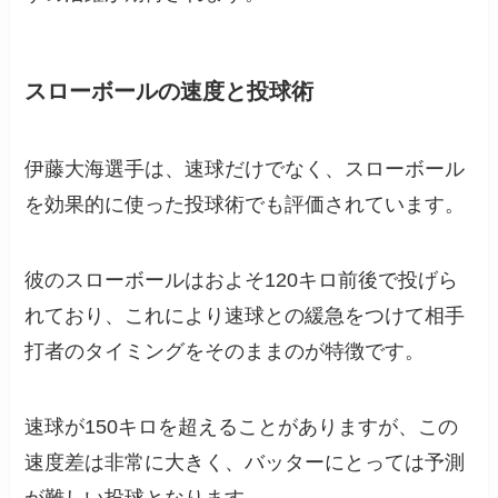
スローボールの速度と投球術
伊藤大海選手は、速球だけでなく、スローボール
を効果的に使った投球術でも評価されています。
彼のスローボールはおよそ120キロ前後で投げら
れており、これにより速球との緩急をつけて相手
打者のタイミングをそのままのが特徴です。
速球が150キロを超えることがありますが、この
速度差は非常に大きく、バッターにとっては予測
が難しい投球となります。