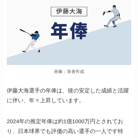
画像：筆者作成
伊藤大海選手の年俸は、彼の安定した成績と活躍
に伴い、年々上昇しています。
2024年の推定年俸は約1億1000万円とされてお
り、日本球界でも評価の高い選手の一人です特