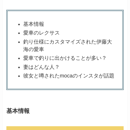
基本情報
愛車のレクサス
釣り仕様にカスタマイズされた伊藤大
海の愛車
愛車で釣りに出かけることが多い？
妻はどんな人？
彼女と噂されたmocaのインスタが話題
基本情報