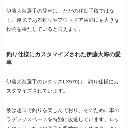
伊藤大海選手の愛車は、ただの移動手段ではな
く、趣味である釣りやアウトドア活動にも大きな
役割を果たしていると言えます。
釣り仕様にカスタマイズされた伊藤大海の愛
車
伊藤大海選手のレクサスLX570は、釣り仕様にカ
スタマイズされています。
彼は趣味で釣りを楽しんでおり、そのために車の
ラゲッジスペースを特別に改造しています。ロッ