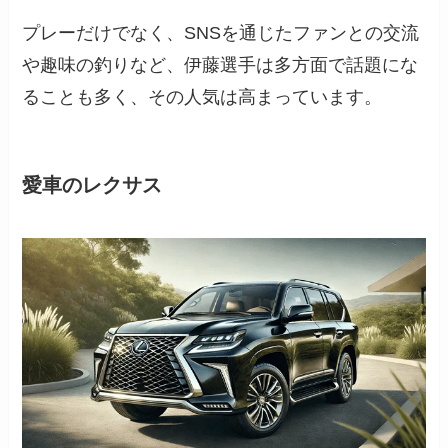
プレーだけでなく、SNSを通じたファンとの交流
や趣味の釣りなど、伊藤選手は多方面で話題にな
ることも多く、その人気は高まっています。
愛車のレクサス