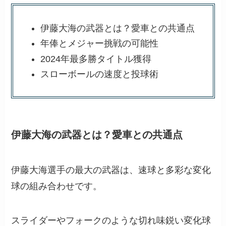
伊藤大海の武器とは？愛車との共通点
年俸とメジャー挑戦の可能性
2024年最多勝タイトル獲得
スローボールの速度と投球術
伊藤大海の武器とは？愛車との共通点
伊藤大海選手の最大の武器は、速球と多彩な変化
球の組み合わせです。
スライダーやフォークのような切れ味鋭い変化球