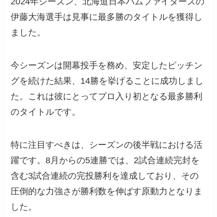
2024年シーズン、北海道日本ハムファイターズの
伊藤大海選手は見事に最多勝のタイトルを獲得し
ました。
今シーズンは開幕投手を務め、安定したピッチン
グを続けた結果、14勝を挙げることに成功しまし
た。これは彼にとってプロ入り初となる最多勝利
のタイトルです。
特に注目すべきは、シーズンの後半戦における活
躍です。8月からの5連勝では、2試合連続完封を
含む3試合連続の完投勝利を達成しており、その
圧倒的な力強さが勝利数を伸ばす原動力となりま
した。