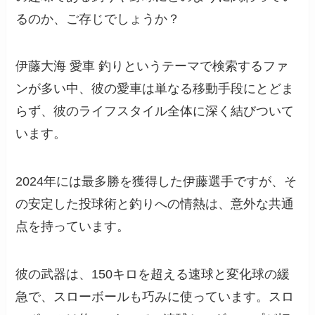
るのか、ご存じでしょうか？
伊藤大海 愛車 釣りというテーマで検索するファ
ンが多い中、彼の愛車は単なる移動手段にとどま
らず、彼のライフスタイル全体に深く結びついて
います。
2024年には最多勝を獲得した伊藤選手ですが、そ
の安定した投球術と釣りへの情熱は、意外な共通
点を持っています。
彼の武器は、150キロを超える速球と変化球の緩
急で、スローボールも巧みに使っています。スロ