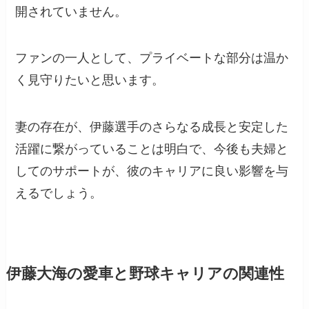
開されていません。
ファンの一人として、プライベートな部分は温か
く見守りたいと思います。
妻の存在が、伊藤選手のさらなる成長と安定した
活躍に繋がっていることは明白で、今後も夫婦と
してのサポートが、彼のキャリアに良い影響を与
えるでしょう。
伊藤大海の愛車と野球キャリアの関連性