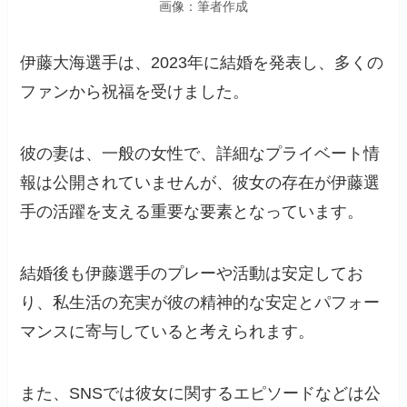
画像：筆者作成
伊藤大海選手は、2023年に結婚を発表し、多くの
ファンから祝福を受けました。
彼の妻は、一般の女性で、詳細なプライベート情
報は公開されていませんが、彼女の存在が伊藤選
手の活躍を支える重要な要素となっています。
結婚後も伊藤選手のプレーや活動は安定してお
り、私生活の充実が彼の精神的な安定とパフォー
マンスに寄与していると考えられます。
また、SNSでは彼女に関するエピソードなどは公