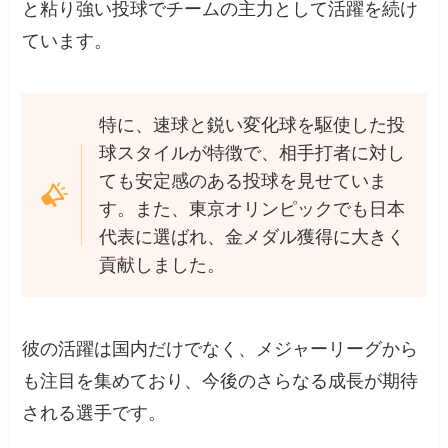
と粘り強い投球でチームの主力として活躍を続け
ています。
特に、速球と鋭い変化球を駆使した投
球スタイルが特徴で、相手打者に対し
ても安定感のある投球を見せていま
す。また、東京オリンピックでも日本
代表に選ばれ、金メダル獲得に大きく
貢献しました。
彼の活躍は国内だけでなく、メジャーリーグから
も注目を集めており、今後のさらなる成長が期待
される選手です。