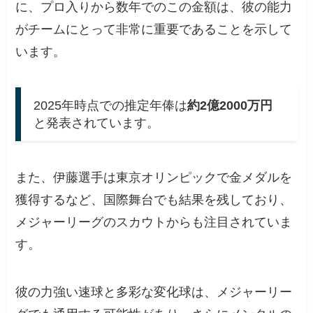
に、プロ入りから数年でのこの金額は、彼の能力
がチームにとって非常に重要であることを示して
います。
2025年時点での推定年俸は
約2億2000万円
と発表されています。
また、伊藤選手は東京オリンピックで金メダルを
獲得するなど、国際舞台でも結果を残しており、
メジャーリーグのスカウトからも注目されていま
す。
彼の力強い速球と多彩な変化球は、メジャーリー