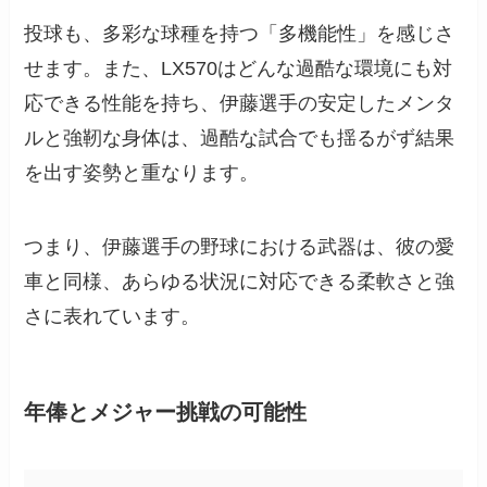
投球も、多彩な球種を持つ「多機能性」を感じさ
せます。また、LX570はどんな過酷な環境にも対
応できる性能を持ち、伊藤選手の安定したメンタ
ルと強靭な身体は、過酷な試合でも揺るがず結果
を出す姿勢と重なります。
つまり、伊藤選手の野球における武器は、彼の愛
車と同様、あらゆる状況に対応できる柔軟さと強
さに表れています。
年俸とメジャー挑戦の可能性