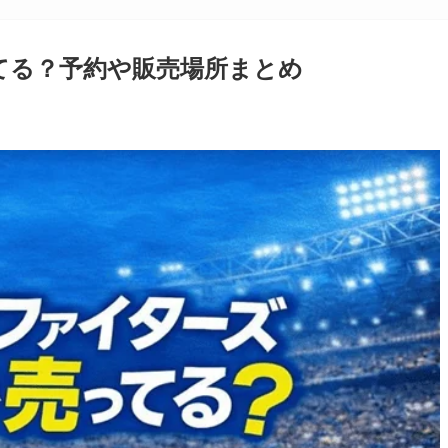
ってる？予約や販売場所まとめ