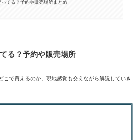
で売ってる？予約や販売場所まとめ
売ってる？予約や販売場所
どこで買えるのか、現地感覚も交えながら解説していき