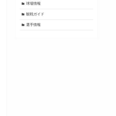
球場情報
観戦ガイド
選手情報