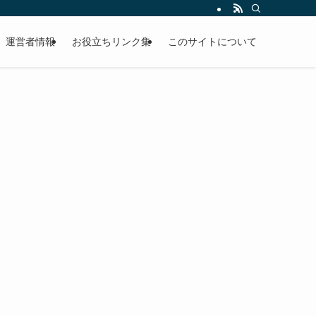
運営者情報
お役立ちリンク集
このサイトについて