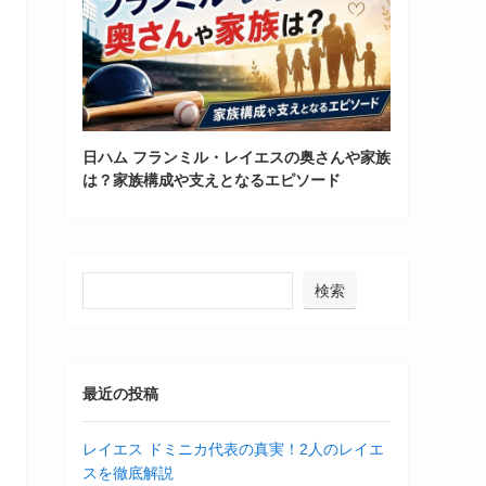
日ハム フランミル・レイエスの奥さんや家族
は？家族構成や支えとなるエピソード
検索
最近の投稿
レイエス ドミニカ代表の真実！2人のレイエ
スを徹底解説