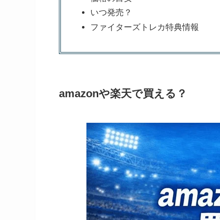
いつ発売？
ファイターズトレカ特典情報
amazonや楽天で買える？