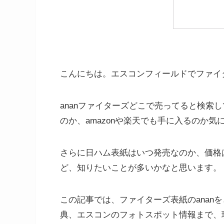
こんにちは。エスコンフィールドでファイ
ananファイターズどこで売ってると検索
のか、amazonや楽天でも手に入るのか気
さらに日ハム表紙はいつ発売なのか、価格
ど、知りたいことが多いかなと思います。
この記事では、ファイターズ表紙のanan
典、エスコンのフォトスポット情報まで、