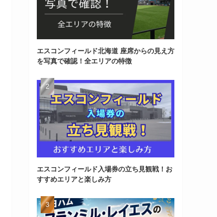
エスコンフィールド北海道 座席からの見え方
を写真で確認！全エリアの特徴
エスコンフィールド入場券の立ち見観戦！お
すすめエリアと楽しみ方