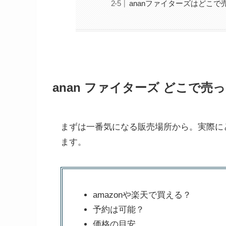
ananファイターズはどこ
anan ファイターズ どこで
まずは一番気になる販売場所から。実際に
ます。
amazonや楽天で買える？
予約は可能？
価格の目安