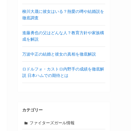
柳川大晟に彼女はいる？熱愛の噂や結婚説を
徹底調査
進藤勇也の父はどんな人？教育方針や家族構
成を解説
万波中正の結婚と彼女の真相を徹底解説
ロドルフォ・カストロ内野手の成績を徹底解
説 日本ハムでの期待とは
カテゴリー
ファイターズガール情報