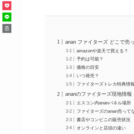
anan ファイターズ どこで
amazonや楽天で買える？
予約は可能？
価格の目安
いつ発売？
ファイターズトレカ特典情
ananのファイターズ現地情
エスコン内ananパネル場所
ファイターズのanan売っ
書店やコンビニの販売状況
オンラインと店頭の違い