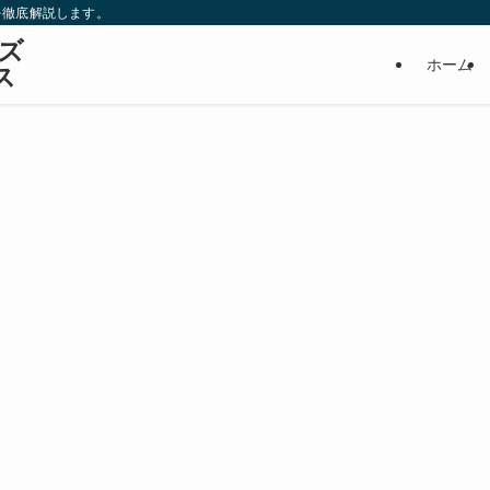
を徹底解説します。
ズ
ホーム
ス