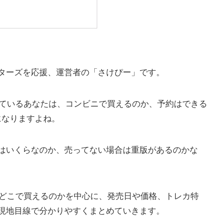
ターズを応援、運営者の「さけぴー」です。
しているあなたは、コンビニで買えるのか、予約はできる
になりますよね。
はいくらなのか、売ってない場合は重版があるのかな
をどこで買えるのかを中心に、発売日や価格、トレカ特
現地目線で分かりやすくまとめていきます。