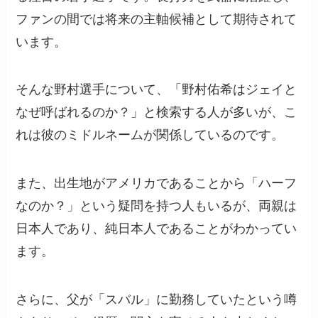
ファンの間では将来の主軸候補として期待されて
います。
そんな野村選手について、「野村佑希はジェイと
なぜ呼ばれるのか？」と検索する人が多いが、こ
れは彼のミドルネームが関係しているのです。
また、出生地がアメリカであることから「ハーフ
なのか？」という疑問を持つ人もいるが、両親は
日本人であり、純日本人であることがわかってい
ます。
さらに、父が「スバル」に勤務していたという噂