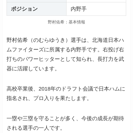
ポジション
内野手
野村佑希：基本情報
野村佑希（のむらゆうき）選手は、北海道日本ハ
ムファイターズに所属する内野手です。右投げ右
打ちのパワーヒッターとして知られ、長打力を武
器に活躍しています。
高校卒業後、2018年のドラフト会議で日本ハムに
指名され、プロ入りを果たします。
一塁や三塁を守ることが多く、今後の成長が期待
される選手の一人です。