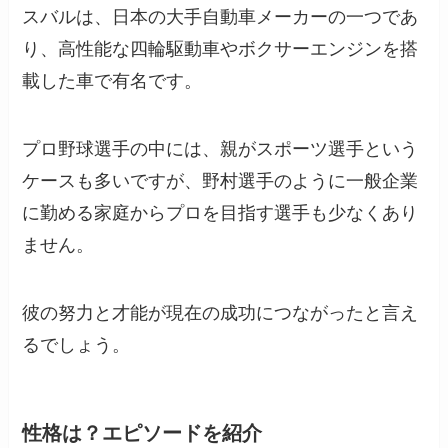
スバルは、日本の大手自動車メーカーの一つであ
り、高性能な四輪駆動車やボクサーエンジンを搭
載した車で有名です。
プロ野球選手の中には、親がスポーツ選手という
ケースも多いですが、野村選手のように一般企業
に勤める家庭からプロを目指す選手も少なくあり
ません。
彼の努力と才能が現在の成功につながったと言え
るでしょう。
性格は？エピソードを紹介