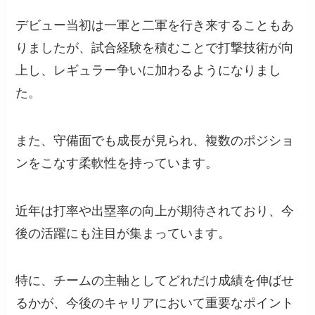
デビュー当初は一軍と二軍を行き来することもあ
りましたが、試合経験を積むことで打撃技術が向
上し、レギュラー争いに加わるようになりまし
た。
また、守備面でも成長が見られ、複数のポジショ
ンをこなす柔軟性を持っています。
近年は打率や出塁率の向上が期待されており、今
後の活躍にも注目が集まっています。
特に、チームの主軸としてどれだけ成績を伸ばせ
るかが、今後のキャリアにおいて重要なポイント