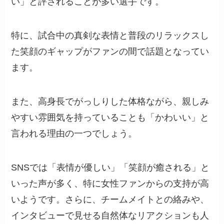
い」と評されることが多い選手です。
特に、試合中の真剣な表情と普段のリラックスし
た笑顔のギャップがファンの間で話題となってい
ます。
また、高身長でがっしりした体格ながら、親しみ
やすい雰囲気を持っていることも「かわいい」と
言われる理由の一つでしょう。
SNSでは「表情が優しい」「笑顔が癒される」と
いった声が多く、特に女性ファンからの支持が高
いようです。さらに、チームメイトとの絡みや、
インタビューで見せる自然体なリアクションも人