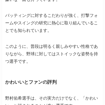
バッティングに対するこだわりが強く、打撃フォ
ームやスイングの研究に熱心に取り組んでいるこ
とでも知られています。
このように、普段は明るく親しみやすい性格であ
りながら、野球に対してはストイックな姿勢を持
つ選手です。
かわいいとファンの評判
野村佑希選手は、その実力だけでなく、「かわい