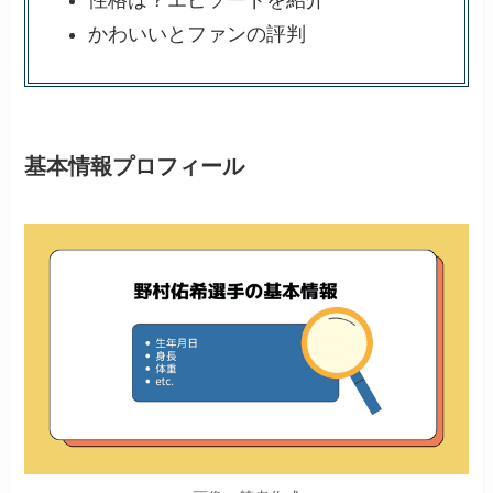
性格は？エピソードを紹介
かわいいとファンの評判
基本情報プロフィール