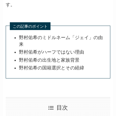
す。
この記事のポイント
野村佑希のミドルネーム「ジェイ」の由
来
野村佑希がハーフではない理由
野村佑希の出生地と家族背景
野村佑希の国籍選択とその経緯
目次