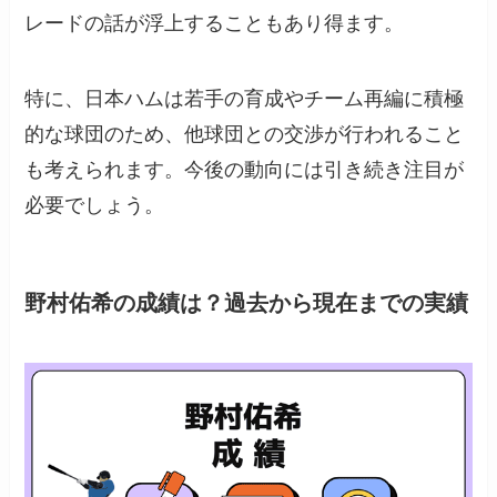
レードの話が浮上することもあり得ます。
特に、日本ハムは若手の育成やチーム再編に積極
的な球団のため、他球団との交渉が行われること
も考えられます。今後の動向には引き続き注目が
必要でしょう。
野村佑希の成績は？過去から現在までの実績