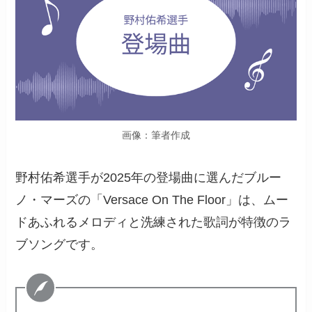
画像：筆者作成
野村佑希選手が2025年の登場曲に選んだブルー
ノ・マーズの「Versace On The Floor」は、ムー
ドあふれるメロディと洗練された歌詞が特徴のラ
ブソングです。