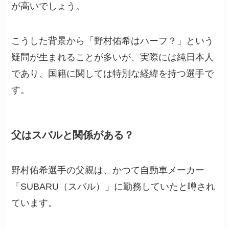
が高いでしょう。
こうした背景から「野村佑希はハーフ？」という
疑問が生まれることが多いが、実際には純日本人
であり、国籍に関しては特別な経緯を持つ選手で
す。
父はスバルと関係がある？
野村佑希選手の父親は、かつて自動車メーカー
「SUBARU（スバル）」に勤務していたと噂され
ています。