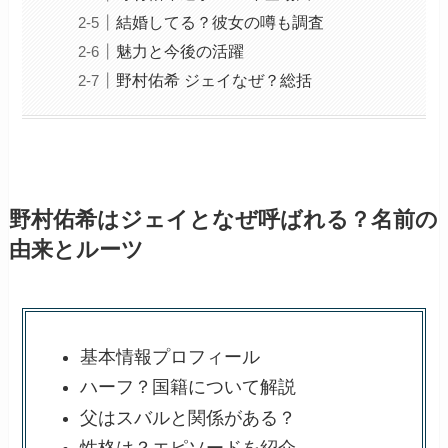
結婚してる？彼女の噂も調査
魅力と今後の活躍
野村佑希 ジェイなぜ？総括
野村佑希はジェイとなぜ呼ばれる？名前の
由来とルーツ
基本情報プロフィール
ハーフ？国籍について解説
父はスバルと関係がある？