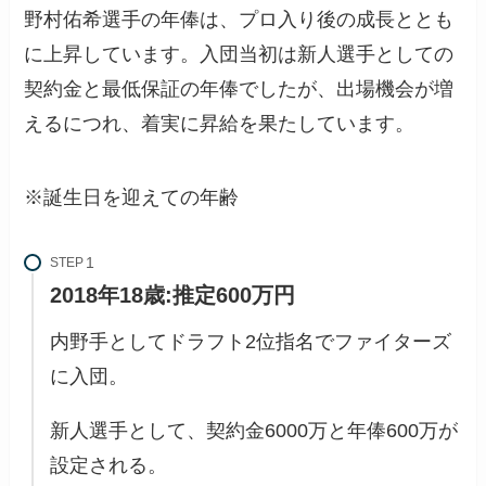
野村佑希選手の年俸は、プロ入り後の成長ととも
に上昇しています。入団当初は新人選手としての
契約金と最低保証の年俸でしたが、出場機会が増
えるにつれ、着実に昇給を果たしています。
※誕生日を迎えての年齢
STEP
2018年18歳:
推定600万円
内野手としてドラフト2位指名でファイターズ
に入団。
新人選手として、契約金6000万と年俸600万が
設定される。