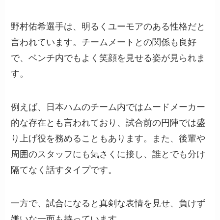
野村佑希選手は、明るくユーモアのある性格だと
言われています。チームメートとの関係も良好
で、ベンチ内でもよく笑顔を見せる姿が見られま
す。
例えば、日本ハムのチーム内ではムードメーカー
的な存在とも言われており、試合前の円陣では盛
り上げ役を務めることもあります。また、後輩や
周囲のスタッフにも気さくに接し、誰とでも分け
隔てなく話すタイプです。
一方で、試合になると真剣な表情を見せ、負けず
嫌いな一面も持っています。