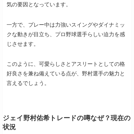
気の要因となっています。
一方で、プレー中は力強いスイングやダイナミッ
クな動きが目立ち、プロ野球選手らしい迫力を感
じさせます。
このように、可愛らしさとアスリートとしての格
好良さを兼ね備えている点が、野村選手の魅力と
言えるでしょう。
ジェイ野村佑希トレードの噂なぜ？現在の
状況