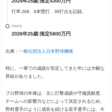
2025年25歳:推定4300万円
打率.268、8本塁打、35打点を記録。
STEP
2026年25歳:推定5800万円
出典：
一般社団法人日本野球機構
特に、一軍での成績が安定してきた年には大幅な
昇給がありました。
プロ野球の年俸は、主に打撃成績や守備貢献度、
チームへの影響力などによって決定されるため、
野村選手のように成長を続ける若手選手には、今