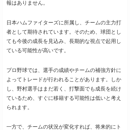
報はありません。
日本ハムファイターズに所属し、チームの主力打
者として期待されています。そのため、球団とし
ても今後の成長を見込み、長期的な視点で起用し
ている可能性が高いです。
プロ野球では、選手の成績やチームの補強方針に
よってトレードが行われることがあります。しか
し、野村選手はまだ若く、打撃面でも成長を続け
ているため、すぐに移籍する可能性は低いと考え
られます。
一方で、チームの状況が変化すれば、将来的にト