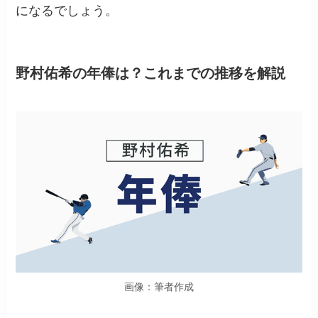
になるでしょう。
野村佑希の年俸は？これまでの推移を解説
画像：筆者作成