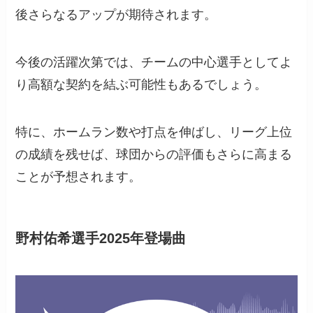
後さらなるアップが期待されます。
今後の活躍次第では、チームの中心選手としてよ
り高額な契約を結ぶ可能性もあるでしょう。
特に、ホームラン数や打点を伸ばし、リーグ上位
の成績を残せば、球団からの評価もさらに高まる
ことが予想されます。
野村佑希選手2025年登場曲