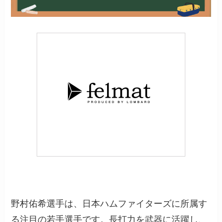
野村佑希選手は、日本ハムファイターズに所属す
る注目の若手選手です。長打力を武器に活躍し、