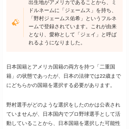
出生地がアメリカであることから、ミ
ドルネームに「ジェームス」を持ち、
「野村ジェームス佑希」というフルネ
ームで登録されています。これが由来
となり、愛称として「ジェイ」と呼ば
れるようになりました。
日本国籍とアメリカ国籍の両方を持つ「二重国
籍」の状態であったが、日本の法律では22歳まで
にどちらかの国籍を選択する必要があります。
野村選手がどのような選択をしたのかは公表され
ていませんが、日本国内でプロ野球選手として活
動していることから、日本国籍を選択した可能性