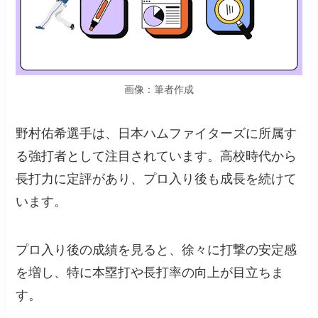
画像：筆者作成
野村佑希選手は、日本ハムファイターズに所属す
る強打者として注目されています。高校時代から
長打力に定評があり、プロ入り後も成長を続けて
います。
プロ入り後の成績を見ると、徐々に打撃の安定感
を増し、特に本塁打や長打率の向上が目立ちま
す。