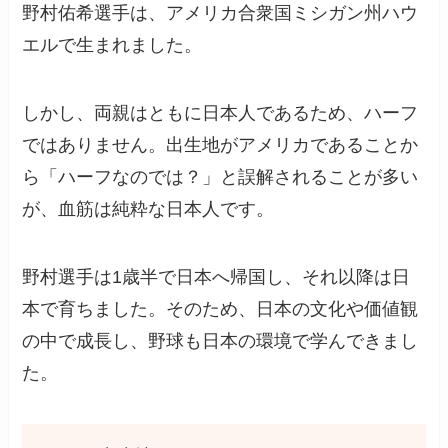
野村佑希選手は、アメリカ合衆国ミシガン州ハウ
エルで生まれました。
しかし、両親はともに日本人であるため、ハーフ
ではありません。出生地がアメリカであることか
ら「ハーフなのでは？」と誤解されることが多い
が、血筋は純粋な日本人です。
野村選手は1歳半で日本へ帰国し、それ以降は日
本で育ちました。そのため、日本の文化や価値観
の中で成長し、野球も日本の環境で学んできまし
た。