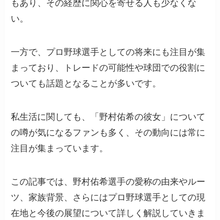
もあり、その経歴に関心を寄せる人も少なくな
い。
一方で、プロ野球選手としての将来にも注目が集
まっており、トレードの可能性や球団での役割に
ついても話題となることが多いです。
私生活に関しても、「野村佑希の彼女」について
の噂が気になるファンも多く、その動向には常に
注目が集まっています。
この記事では、野村佑希選手の愛称の由来やルー
ツ、家族背景、さらにはプロ野球選手としての現
在地と今後の展望について詳しく解説していきま