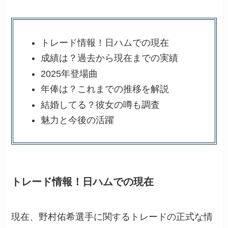
トレード情報！日ハムでの現在
成績は？過去から現在までの実績
2025年登場曲
年俸は？これまでの推移を解説
結婚してる？彼女の噂も調査
魅力と今後の活躍
トレード情報！日ハムでの現在
現在、野村佑希選手に関するトレードの正式な情