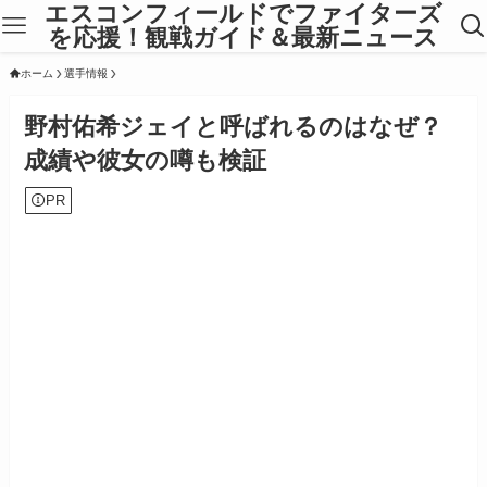
エスコンフィールドでファイターズ
を応援！観戦ガイド＆最新ニュース
ホーム
選手情報
野村佑希ジェイと呼ばれるのはなぜ？
成績や彼女の噂も検証
PR