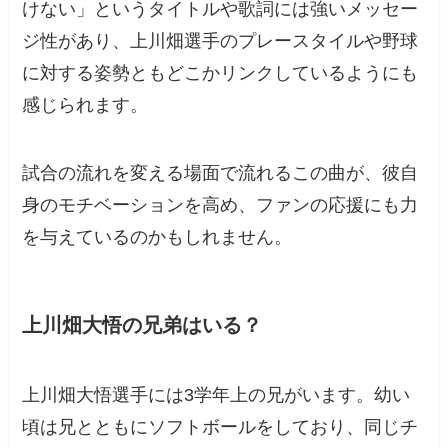
けない」というタイトルや歌詞には強いメッセー
ジ性があり、上川畑選手のプレースタイルや野球
に対する姿勢ともどこかリンクしているようにも
感じられます。
試合の流れを変える場面で流れるこの曲が、彼自
身のモチベーションを高め、ファンの応援にも力
を与えているのかもしれません。
上川畑大悟の兄弟はいる？
上川畑大悟選手には3学年上の兄がいます。幼い
頃は兄とともにソフトボールをしており、同じチ