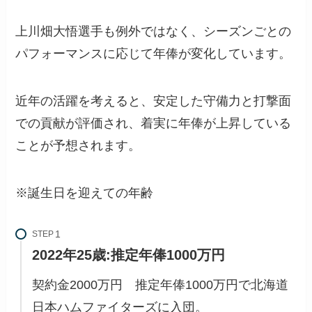
上川畑大悟選手も例外ではなく、シーズンごとの
パフォーマンスに応じて年俸が変化しています。
近年の活躍を考えると、安定した守備力と打撃面
での貢献が評価され、着実に年俸が上昇している
ことが予想されます。
※誕生日を迎えての年齢
STEP
2022年25歳:推定年俸1000万円
契約金2000万円 推定年俸1000万円で北海道
日本ハムファイターズに入団。