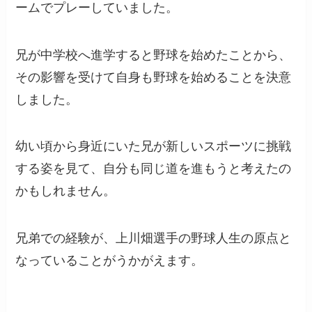
ームでプレーしていました。
兄が中学校へ進学すると野球を始めたことから、
その影響を受けて自身も野球を始めることを決意
しました。
幼い頃から身近にいた兄が新しいスポーツに挑戦
する姿を見て、自分も同じ道を進もうと考えたの
かもしれません。
兄弟での経験が、上川畑選手の野球人生の原点と
なっていることがうかがえます。