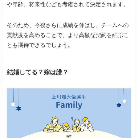
や年齢、将来性なども考慮されて決定されます。
そのため、今後さらに成績を伸ばし、チームへの
貢献度を高めることで、より高額な契約を結ぶこ
とも期待できるでしょう。
結婚してる？嫁は誰？