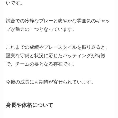
いです。
試合での冷静なプレーと爽やかな雰囲気のギャッ
プが魅力の一つとなっています。
これまでの成績やプレースタイルを振り返ると、
堅実な守備と状況に応じたバッティングが特徴
で、チームの要となる存在です。
今後の成長にも期待が寄せられています。
身長や体格について