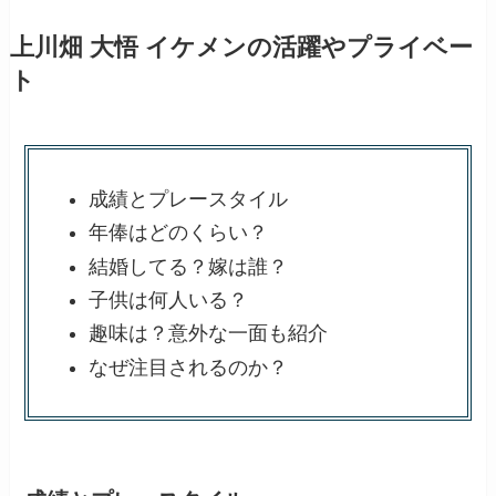
上川畑 大悟 イケメンの活躍やプライベー
ト
成績とプレースタイル
年俸はどのくらい？
結婚してる？嫁は誰？
子供は何人いる？
趣味は？意外な一面も紹介
なぜ注目されるのか？