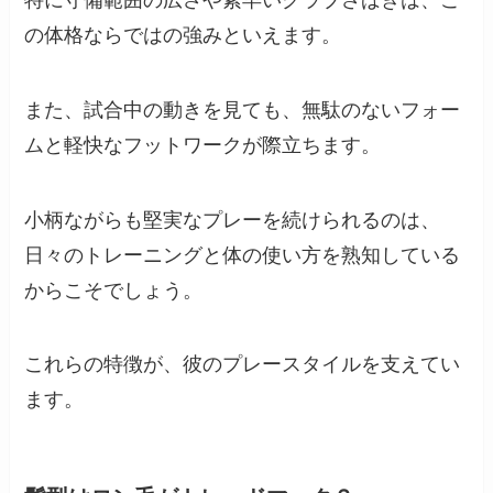
の体格ならではの強みといえます。
また、試合中の動きを見ても、無駄のないフォー
ムと軽快なフットワークが際立ちます。
小柄ながらも堅実なプレーを続けられるのは、
日々のトレーニングと体の使い方を熟知している
からこそでしょう。
これらの特徴が、彼のプレースタイルを支えてい
ます。