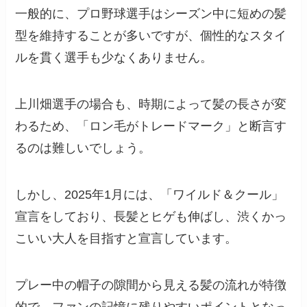
一般的に、プロ野球選手はシーズン中に短めの髪
型を維持することが多いですが、個性的なスタイ
ルを貫く選手も少なくありません。
上川畑選手の場合も、時期によって髪の長さが変
わるため、「ロン毛がトレードマーク」と断言す
るのは難しいでしょう。
しかし、2025年1月には、「ワイルド＆クール」
宣言をしており、長髪とヒゲも伸ばし、渋くかっ
こいい大人を目指すと宣言しています。
プレー中の帽子の隙間から見える髪の流れが特徴
的で、ファンの記憶に残りやすいポイントとなっ