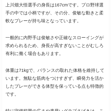
上川畑大悟選手の身長は167cmです。プロ野球選
手の中では小柄ですが、その分、俊敏な動きと柔
軟なプレーが持ち味となっています。
一般的に内野手は俊敏さや正確なスローイングが
求められるため、身長が高すぎないことがむしろ
有利に働く場合もあります。
体重は71kgで、バランスの取れた体格を維持して
います。無駄な筋肉をつけすぎず、瞬発力を活か
したプレーができる体型を保っている点も特徴的
です。
特に守備範囲の広さや素早いグラブさばきは、こ