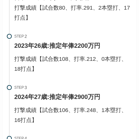
打撃成績【試合数80、打率.291、2本塁打、17
打点】
STEP
2023年26歳:推定年俸2200万円
打撃成績【試合数108、打率.212、0本塁打、
18打点】
STEP
2024年27歳:推定年俸2900万円
打撃成績【試合数106、打率.248、1本塁打、
16打点】
STEP