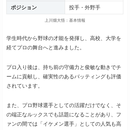
ポジション
投手・外野手
上川畑大悟：基本情報
学生時代から野球の才能を発揮し、高校、大学を
経てプロの舞台へと進みました。
プロ入り後は、持ち前の守備力と俊敏な動きでチ
ームに貢献し、確実性のあるバッティングも評価
されています。
また、プロ野球選手としての活躍だけでなく、そ
の端正なルックスでも話題になることがあり、フ
ァンの間では「イケメン選手」としての人気も高