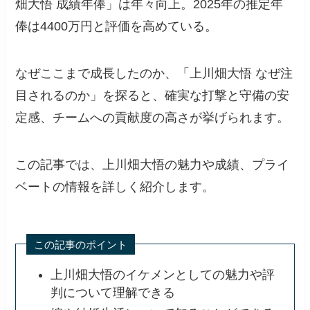
畑大悟 成績年俸」は年々向上。2025年の推定年
俸は4400万円と評価を高めている。
なぜここまで成長したのか、「上川畑大悟 なぜ注
目されるのか」を探ると、確実な打撃と守備の安
定感、チームへの貢献度の高さが挙げられます。
この記事では、上川畑大悟の魅力や成績、プライ
ベートの情報を詳しく紹介します。
この記事のポイント
上川畑大悟のイケメンとしての魅力や評
判について理解できる