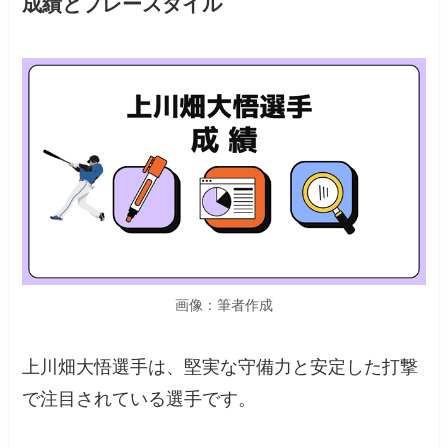
成績とプレースタイル
画像：筆者作成
上川畑大悟選手は、堅実な守備力と安定した打撃
で注目されている選手です。