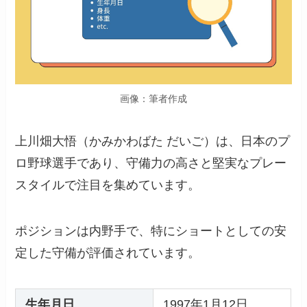
画像：筆者作成
上川畑大悟（かみかわばた だいご）は、日本のプ
ロ野球選手であり、守備力の高さと堅実なプレー
スタイルで注目を集めています。
ポジションは内野手で、特にショートとしての安
定した守備が評価されています。
生年月日
1997年1月12日