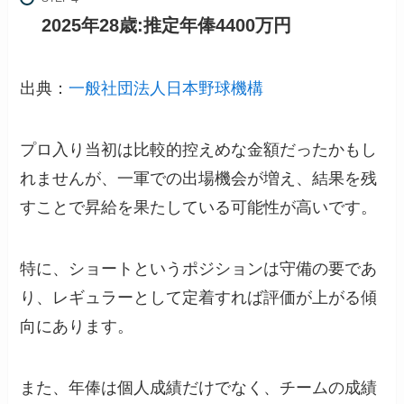
2025年28歳:推定年俸4400万円
出典：
一般社団法人日本野球機構
プロ入り当初は比較的控えめな金額だったかもし
れませんが、一軍での出場機会が増え、結果を残
すことで昇給を果たしている可能性が高いです。
特に、ショートというポジションは守備の要であ
り、レギュラーとして定着すれば評価が上がる傾
向にあります。
また、年俸は個人成績だけでなく、チームの成績