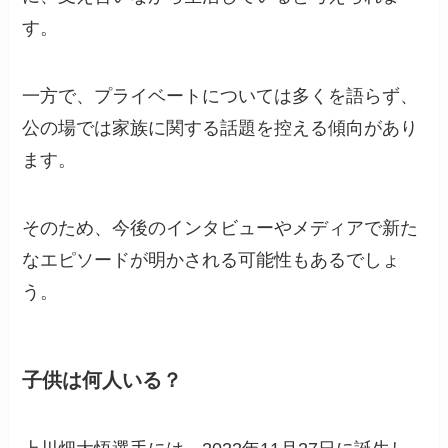
す。
一方で、プライベートについては多くを語らず、
公の場では家族に関する話題を控える傾向があり
ます。
そのため、今後のインタビューやメディアで新た
なエピソードが明かされる可能性もあるでしょ
う。
子供は何人いる？