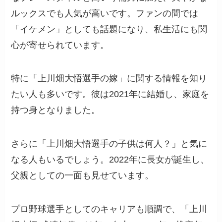
ルックスでも人気が高いです。ファンの間では
「イケメン」としても話題になり、私生活にも関
心が寄せられています。
特に「上川畑大悟選手の嫁」に関する情報を知り
たい人も多いです。彼は2021年に結婚し、家庭を
持つ身となりました。
さらに「上川畑大悟選手の子供は何人？」と気に
なる人もいるでしょう。2022年に長女が誕生し、
父親としての一面も見せています。
プロ野球選手としてのキャリアも順調で、「上川