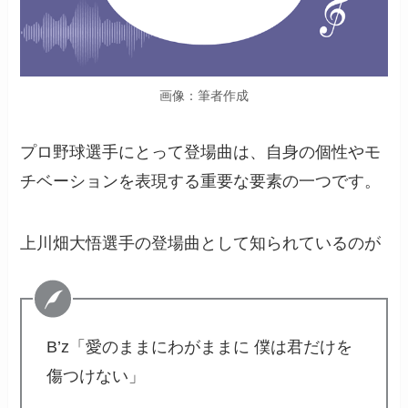
画像：筆者作成
プロ野球選手にとって登場曲は、自身の個性やモ
チベーションを表現する重要な要素の一つです。
上川畑大悟選手の登場曲として知られているのが
B’z「愛のままにわがままに 僕は君だけを
傷つけない」