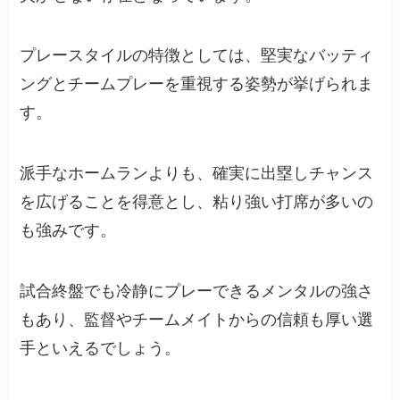
プレースタイルの特徴としては、堅実なバッティ
ングとチームプレーを重視する姿勢が挙げられま
す。
派手なホームランよりも、確実に出塁しチャンス
を広げることを得意とし、粘り強い打席が多いの
も強みです。
試合終盤でも冷静にプレーできるメンタルの強さ
もあり、監督やチームメイトからの信頼も厚い選
手といえるでしょう。