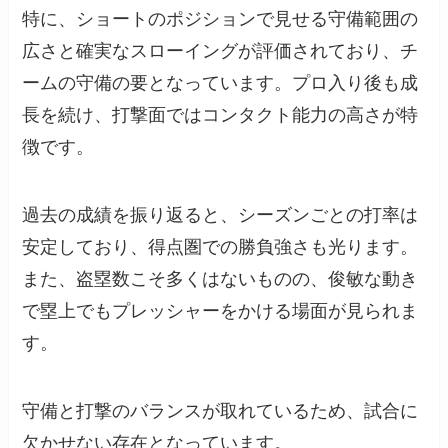
特に、ショートのポジションで見せる守備範囲の
広さと確実なスローイングが評価されており、チ
ームの守備の要となっています。プロ入り後も成
長を続け、打撃面ではコンタクト能力の高さが特
徴です。
過去の成績を振り返ると、シーズンごとの打率は
安定しており、得点圏での勝負強さも光ります。
また、盗塁数こそ多くはないものの、俊敏な動き
で塁上でもプレッシャーをかける場面が見られま
す。
守備と打撃のバランスが取れているため、試合に
欠かせない存在となっています。