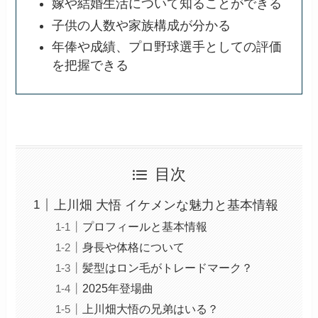
嫁や結婚生活について知ることができる
子供の人数や家族構成が分かる
年俸や成績、プロ野球選手としての評価
を把握できる
目次
上川畑 大悟 イケメンな魅力と基本情報
プロフィールと基本情報
身長や体格について
髪型はロン毛がトレードマーク？
2025年登場曲
上川畑大悟の兄弟はいる？