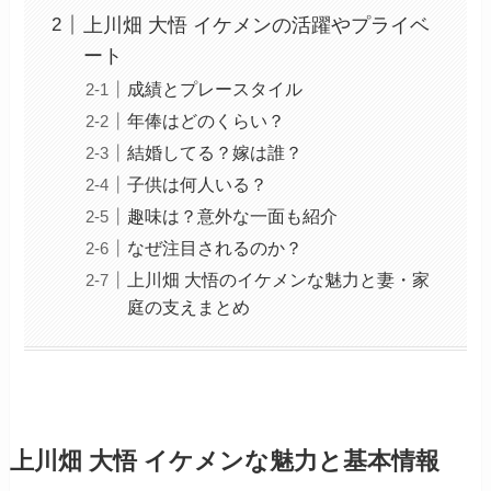
上川畑 大悟 イケメンの活躍やプライベ
ート
成績とプレースタイル
年俸はどのくらい？
結婚してる？嫁は誰？
子供は何人いる？
趣味は？意外な一面も紹介
なぜ注目されるのか？
上川畑 大悟のイケメンな魅力と妻・家
庭の支えまとめ
上川畑 大悟 イケメンな魅力と基本情報