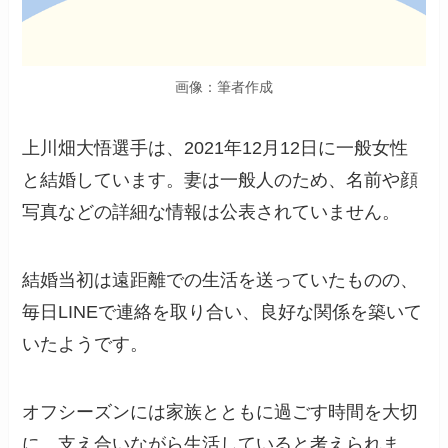
画像：筆者作成
上川畑大悟選手は、2021年12月12日に一般女性
と結婚しています。妻は一般人のため、名前や顔
写真などの詳細な情報は公表されていません。
結婚当初は遠距離での生活を送っていたものの、
毎日LINEで連絡を取り合い、良好な関係を築いて
いたようです。
オフシーズンには家族とともに過ごす時間を大切
に、支え合いながら生活していると考えられま