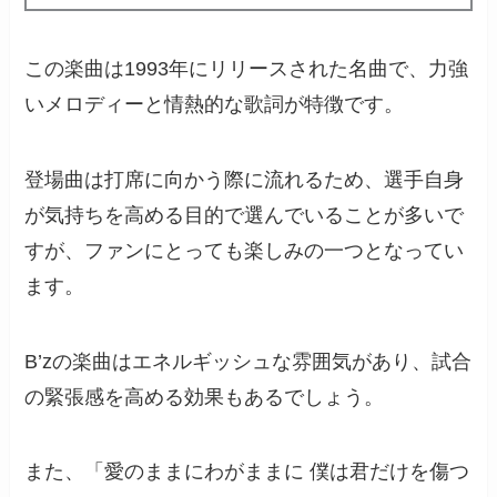
この楽曲は1993年にリリースされた名曲で、力強
いメロディーと情熱的な歌詞が特徴です。
登場曲は打席に向かう際に流れるため、選手自身
が気持ちを高める目的で選んでいることが多いで
すが、ファンにとっても楽しみの一つとなってい
ます。
B’zの楽曲はエネルギッシュな雰囲気があり、試合
の緊張感を高める効果もあるでしょう。
また、「愛のままにわがままに 僕は君だけを傷つ