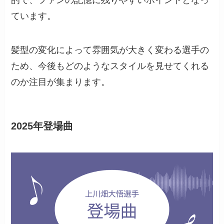
ています。
髪型の変化によって雰囲気が大きく変わる選手の
ため、今後もどのようなスタイルを見せてくれる
のか注目が集まります。
2025年登場曲