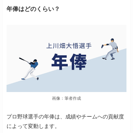
年俸はどのくらい？
画像：筆者作成
プロ野球選手の年俸は、成績やチームへの貢献度
によって変動します。