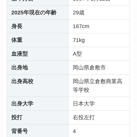
2025年現在の年齢
29歳
身長
167cm
体重
71kg
血液型
A型
出身地
岡山県倉敷市
出身高校
岡山県立倉敷商業高
等学校
出身大学
日本大学
投打
右投左打
背番号
4