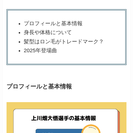
プロフィールと基本情報
身長や体格について
髪型はロン毛がトレードマーク？
2025年登場曲
プロフィールと基本情報