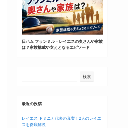
日ハム フランミル・レイエスの奥さんや家族
は？家族構成や支えとなるエピソード
検索
最近の投稿
レイエス ドミニカ代表の真実！2人のレイエ
スを徹底解説