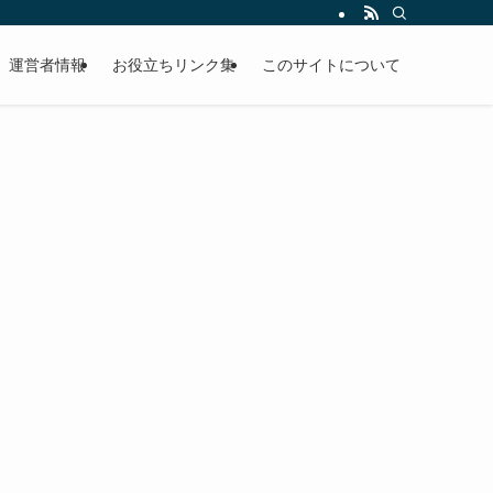
運営者情報
お役立ちリンク集
このサイトについて