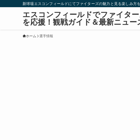
新球場エスコンフィールドにてファイターズの魅力と見る楽しみ方
エスコンフィールドでファイター
を応援！観戦ガイド＆最新ニュー
ホーム
選手情報