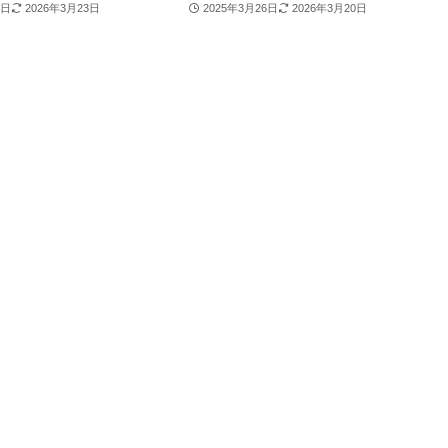
2日
2026年3月23日
2025年3月26日
2026年3月20日