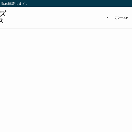
を徹底解説します。
ズ
ホーム
ス