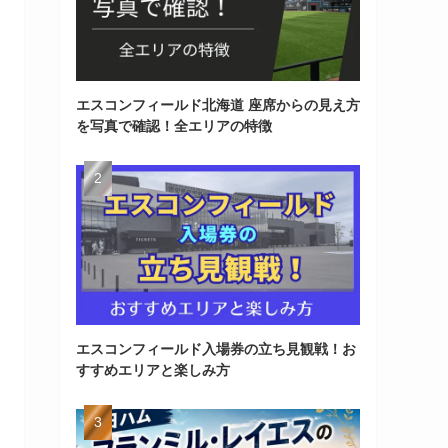
エスコンフィールド北海道 座席からの見え方
を写真で確認！全エリアの特徴
エスコンフィールド入場券の立ち見観戦！お
すすめエリアと楽しみ方