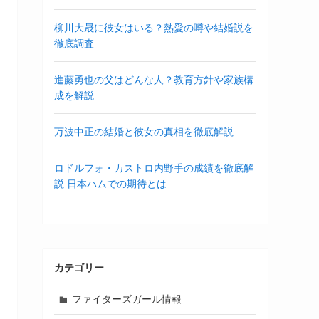
柳川大晟に彼女はいる？熱愛の噂や結婚説を
徹底調査
進藤勇也の父はどんな人？教育方針や家族構
成を解説
万波中正の結婚と彼女の真相を徹底解説
ロドルフォ・カストロ内野手の成績を徹底解
説 日本ハムでの期待とは
カテゴリー
ファイターズガール情報