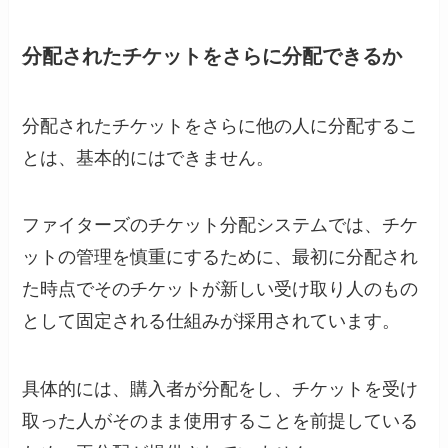
分配されたチケットをさらに分配できるか
分配されたチケットをさらに他の人に分配するこ
とは、基本的にはできません。
ファイターズのチケット分配システムでは、チケ
ットの管理を慎重にするために、最初に分配され
た時点でそのチケットが新しい受け取り人のもの
として固定される仕組みが採用されています。
具体的には、購入者が分配をし、チケットを受け
取った人がそのまま使用することを前提している