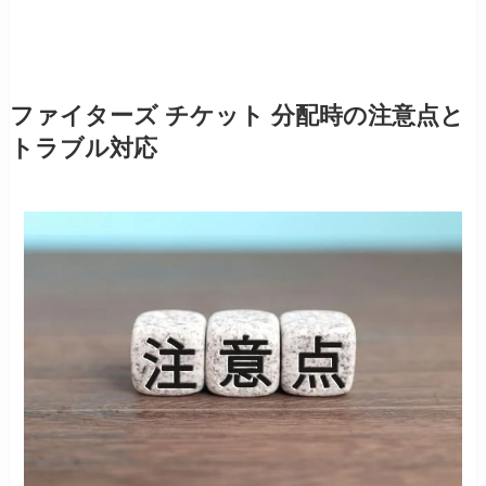
ファイターズ チケット 分配時の注意点と
トラブル対応