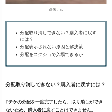
画像：ac
分配取り消しできない？購入者に戻す
には？
分配表示されない原因と解決策
分配をスクショで入場できるか
分配取り消しできない？購入者に戻すには？
Fチケの分配を一度完了したら、取り消しができ
ないため、購入者に戻すことはできません。