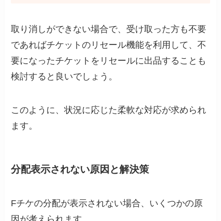
取り消しができない場合で、受け取った方も不要
であればチケットのリセール機能を利用して、不
要になったチケットをリセールに出品することも
検討すると良いでしょう。
このように、状況に応じた柔軟な対応が求められ
ます。
分配表示されない原因と解決策
Fチケの分配が表示されない場合、いくつかの原
因が考えられます。