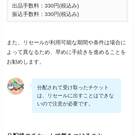
出品手数料：330円(税込み)
振込手数料：330円(税込み)
また、リセールが利用可能な期間や条件は場合に
よって異なるため、早めに手続きを進めることを
お勧めします。
分配されて受け取ったチケット
は、リセールに出すことはできな
いので注意が必要です。