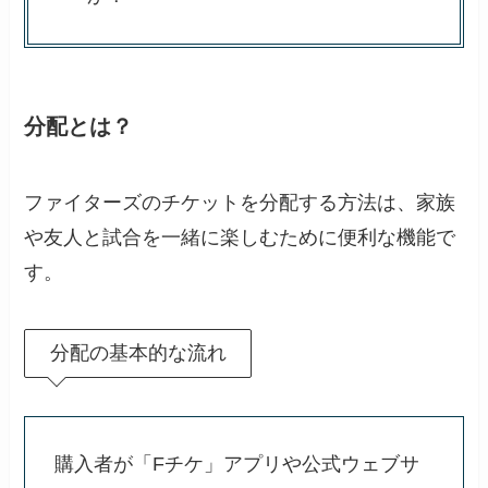
分配とは？
ファイターズのチケットを分配する方法は、家族
や友人と試合を一緒に楽しむために便利な機能で
す。
分配の基本的な流れ
購入者が「Fチケ」アプリや公式ウェブサ