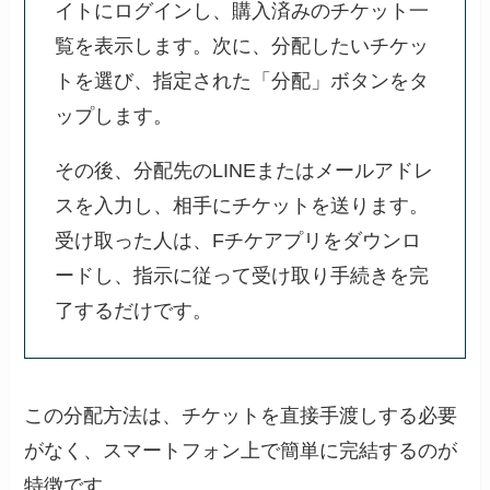
イトにログインし、購入済みのチケット一
覧を表示します。次に、分配したいチケッ
トを選び、指定された「分配」ボタンをタ
ップします。
その後、分配先のLINEまたはメールアドレ
スを入力し、相手にチケットを送ります。
受け取った人は、Fチケアプリをダウンロ
ードし、指示に従って受け取り手続きを完
了するだけです。
この分配方法は、チケットを直接手渡しする必要
がなく、スマートフォン上で簡単に完結するのが
特徴です。