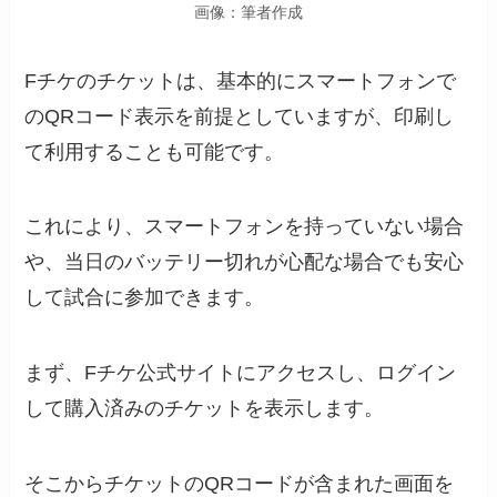
画像：筆者作成
Fチケのチケットは、基本的にスマートフォンで
のQRコード表示を前提としていますが、印刷し
て利用することも可能です。
これにより、スマートフォンを持っていない場合
や、当日のバッテリー切れが心配な場合でも安心
して試合に参加できます。
まず、Fチケ公式サイトにアクセスし、ログイン
して購入済みのチケットを表示します。
そこからチケットのQRコードが含まれた画面を