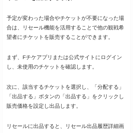
予定が変わった場合やチケットが不要になった場
合は、リセール機能を活用することで他の観戦希
望者にチケットを販売することができます。
まず、Fチケアプリまたは公式サイトにログイン
し、未使用のチケットを確認します。
次に、該当するチケットを選択し、「分配する」
「出品する」ボタンの「出品する」をクリックし
販売価格を設定し出品します。
リセールに出品すると、リセール出品履歴詳細画