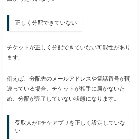
正しく分配できていない
チケットが正しく分配できていない可能性があり
ます。
例えば、分配先のメールアドレスや電話番号が間
違っている場合、チケットが相手に届かないた
め、分配が完了していない状態になります。
受取人がFチケアプリを正しく設定していな
い