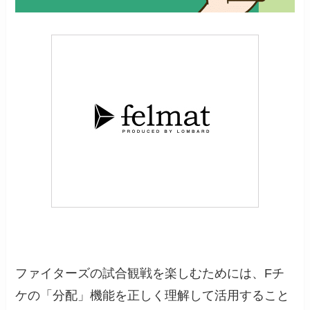
ファイターズの試合観戦を楽しむためには、Fチ
ケの「分配」機能を正しく理解して活用すること