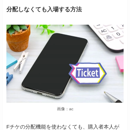
分配しなくても入場する方法
画像：ac
Fチケの分配機能を使わなくても、購入者本人が