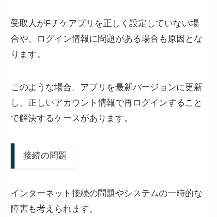
受取人がFチケアプリを正しく設定していない場
合や、ログイン情報に問題がある場合も原因とな
ります。
このような場合、アプリを最新バージョンに更新
し、正しいアカウント情報で再ログインすること
で解決するケースがあります。
接続の問題
インターネット接続の問題やシステムの一時的な
障害も考えられます。