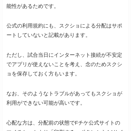
能性があるためです。
公式の利用規約にも、スクショによる分配はサポ
ートしていないと記載があります。
ただし、試合当日にインターネット接続が不安定
でアプリが使えないことを考え、念のためスクシ
ョを保存しておく方もいます。
なお、そのようなトラブルがあってもスクショが
利用ができない可能が高いです。
心配な方は、分配前の状態でFチケ公式サイトの