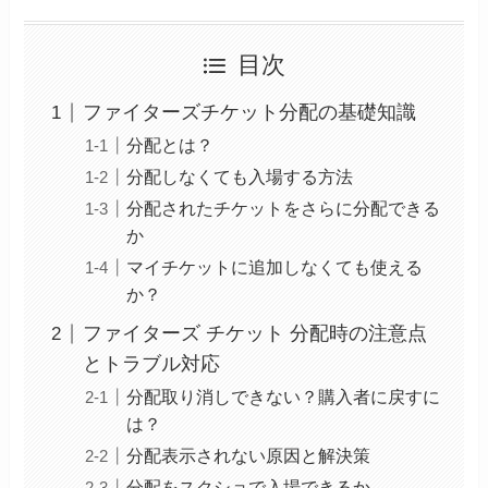
目次
ファイターズチケット分配の基礎知識
分配とは？
分配しなくても入場する方法
分配されたチケットをさらに分配できる
か
マイチケットに追加しなくても使える
か？
ファイターズ チケット 分配時の注意点
とトラブル対応
分配取り消しできない？購入者に戻すに
は？
分配表示されない原因と解決策
分配をスクショで入場できるか