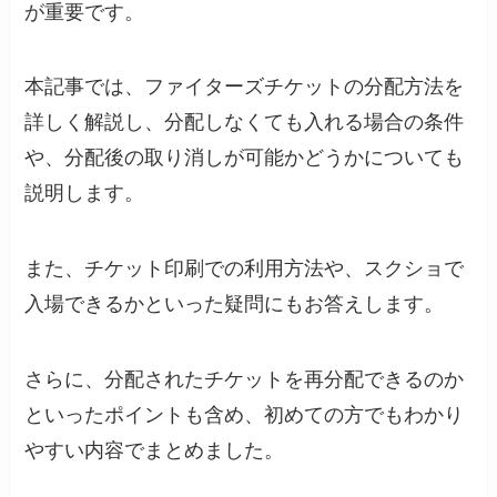
が重要です。
本記事では、ファイターズチケットの分配方法を
詳しく解説し、分配しなくても入れる場合の条件
や、分配後の取り消しが可能かどうかについても
説明します。
また、チケット印刷での利用方法や、スクショで
入場できるかといった疑問にもお答えします。
さらに、分配されたチケットを再分配できるのか
といったポイントも含め、初めての方でもわかり
やすい内容でまとめました。