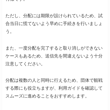
ただし、分配には期限が設けられているため、試
合当日に慌てないよう早めに手続きを行いましょ
う。
また、一度分配を完了すると取り消しができない
ケースもあるため、送信先を間違えないよう十分
注意してください。
分配は複数の人と同時に行えるため、団体で観戦
する際にも役立ちますが、利用ガイドを確認して
スムーズに進めることをおすすめします。