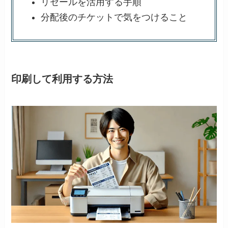
リセールを活用する手順
分配後のチケットで気をつけること
印刷して利用する方法