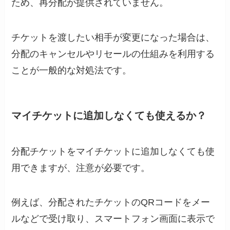
ため、再分配が提供されていません。
チケットを渡したい相手が変更になった場合は、
分配のキャンセルやリセールの仕組みを利用する
ことが一般的な対処法です。
マイチケットに追加しなくても使えるか？
分配チケットをマイチケットに追加しなくても使
用できますが、注意が必要です。
例えば、分配されたチケットのQRコードをメー
ルなどで受け取り、スマートフォン画面に表示で