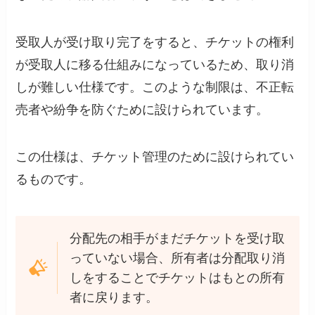
受取人が受け取り完了をすると、チケットの権利
が受取人に移る仕組みになっているため、取り消
しが難しい仕様です。このような制限は、不正転
売者や紛争を防ぐために設けられています。
この仕様は、チケット管理のために設けられてい
るものです。
分配先の相手がまだチケットを受け取
っていない場合、所有者は分配取り消
しをすることでチケットはもとの所有
者に戻ります。