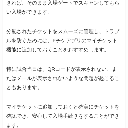
きれば、そのまま入場ゲートでスキャンしてもら
い入場ができます。
分配されたチケットをスムーズに管理し、トラブ
ルを防ぐためには、Fチケアプリのマイチケット
機能に追加しておくことをおすすめします。
特に試合当日は、QRコードが表示されない、ま
たはメールが表示されないような問題が起こるこ
ともあります。
マイチケットに追加しておくと確実にチケットを
確認でき、安心して入場手続きをすることができ
ます。