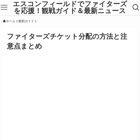
エスコンフィールドでファイターズ
を応援！観戦ガイド＆最新ニュース
ホーム
観戦ガイド
ファイターズチケット分配の方法と注
意点まとめ