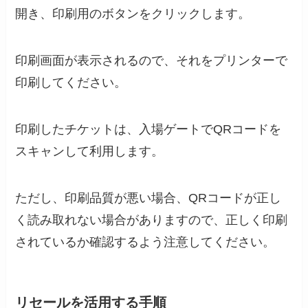
開き、印刷用のボタンをクリックします。
印刷画面が表示されるので、それをプリンターで
印刷してください。
印刷したチケットは、入場ゲートでQRコードを
スキャンして利用します。
ただし、印刷品質が悪い場合、QRコードが正し
く読み取れない場合がありますので、正しく印刷
されているか確認するよう注意してください。
リセールを活用する手順