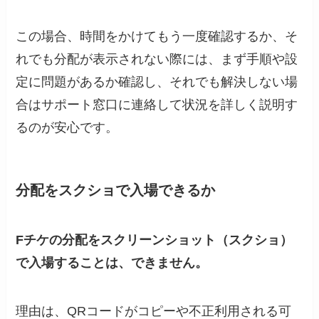
この場合、時間をかけてもう一度確認するか、そ
れでも分配が表示されない際には、まず手順や設
定に問題があるか確認し、それでも解決しない場
合はサポート窓口に連絡して状況を詳しく説明す
るのが安心です。
分配をスクショで入場できるか
Fチケの分配をスクリーンショット（スクショ）
で入場することは、できません。
理由は、QRコードがコピーや不正利用される可