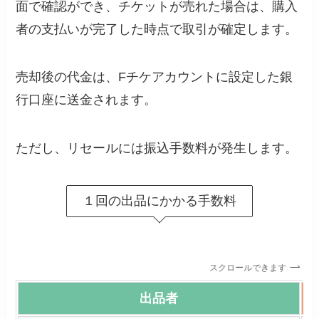
面で確認ができ、チケットが売れた場合は、購入
者の支払いが完了した時点で取引が確定します。
売却後の代金は、Fチケアカウントに設定した銀
行口座に送金されます。
ただし、リセールには振込手数料が発生します。
１回の出品にかかる手数料
スクロールできます
出品者