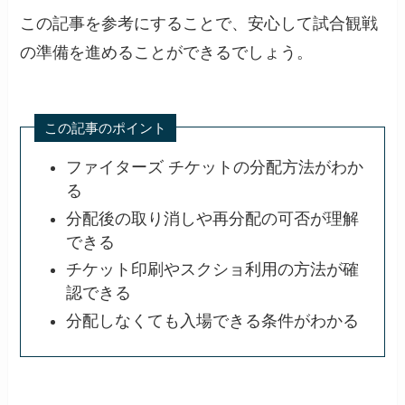
この記事を参考にすることで、安心して試合観戦
の準備を進めることができるでしょう。
この記事のポイント
ファイターズ チケットの分配方法がわか
る
分配後の取り消しや再分配の可否が理解
できる
チケット印刷やスクショ利用の方法が確
認できる
分配しなくても入場できる条件がわかる