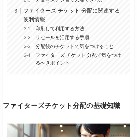
ファイターズ チケット 分配に関連する
便利情報
印刷して利用する方法
リセールを活用する手順
分配後のチケットで気をつけること
ファイターズ チケット 分配で気をつけ
るべきポイント
ファイターズチケット分配の基礎知識