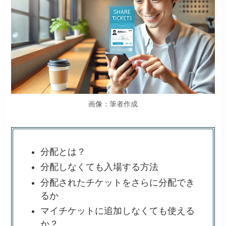
画像：筆者作成
分配とは？
分配しなくても入場する方法
分配されたチケットをさらに分配でき
るか
マイチケットに追加しなくても使える
か？