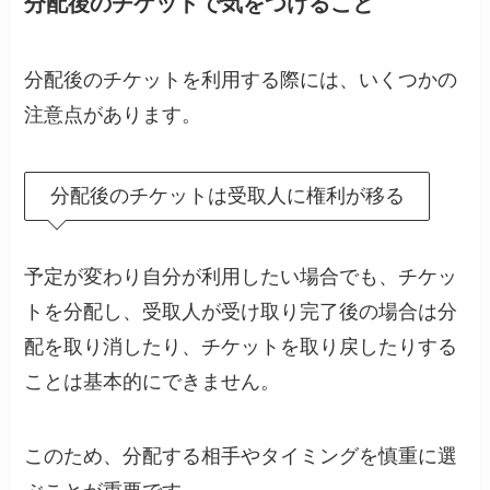
分配後のチケットで気をつけること
分配後のチケットを利用する際には、いくつかの
注意点があります。
分配後のチケットは受取人に権利が移る
予定が変わり自分が利用したい場合でも、チケッ
トを分配し、受取人が受け取り完了後の場合は分
配を取り消したり、チケットを取り戻したりする
ことは基本的にできません。
このため、分配する相手やタイミングを慎重に選