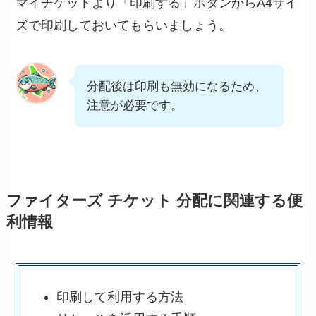
マイチケットより「印刷する」ボタンからA4サイ
ズで印刷しておいてもらいましょう。
分配後は印刷も無効になるため、
注意が必要です。
ファイターズ チケット 分配に関連する便
利情報
印刷して利用する方法