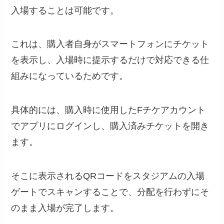
入場することは可能です。
これは、購入者自身がスマートフォンにチケット
を表示し、入場時に提示するだけで対応できる仕
組みになっているためです。
具体的には、購入時に使用したFチケアカウント
でアプリにログインし、購入済みチケットを開き
ます。
そこに表示されるQRコードをスタジアムの入場
ゲートでスキャンすることで、分配を行わずにそ
のまま入場が完了します。